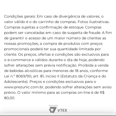
Condições gerais: Em caso de divergência de valores, o
valor válido é o do carrinho de compras. Fotos ilustrativas.
Compras sujeitas a confirmação de estoque. Compras
podem ser canceladas em caso de suspeita de fraude. A fim
de garantir o acesso de um maior número de clientes as
nossas promoções, a compra de produtos com preços
promocionais poderá ter sua quantidade limitada por
cliente. Os preços, ofertas e condições são exclusivos para
o e-commerce e válidos durante o dia de hoje, podendo
sofrer alterações sem prévia notificação. Proibida a venda
de bebidas alcoólicas para menores de 18 anos, conforme
Lei n.º 8069/90, art. 81, inciso II (Estatuto da Criança e do
Adolescente). Preços e condições exclusivos para o
www.prezunic.com.br
, podendo sofrer alterações sem aviso
prévio. O valor mínimo para as compras on-line é de R$
80,00.