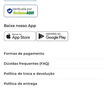
Baixe nosso App
Formas de pagamento
Dúvidas frequentes (FAQ)
Política de troca e devolução
Política de entrega