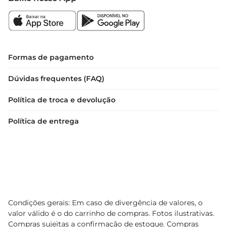
Formas de pagamento
Dúvidas frequentes (FAQ)
Política de troca e devolução
Política de entrega
Condições gerais: Em caso de divergência de valores, o
valor válido é o do carrinho de compras. Fotos ilustrativas.
Compras sujeitas a confirmação de estoque. Compras