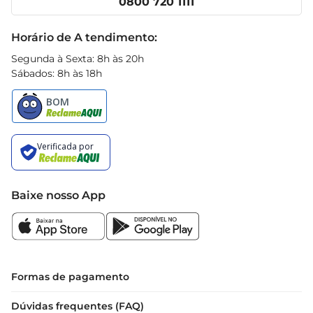
0800 720 1111
Receitas
Black Friday
Horário de A tendimento:
Segunda à Sexta: 8h às 20h
Sábados: 8h às 18h
Baixe nosso App
Formas de pagamento
Dúvidas frequentes (FAQ)