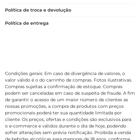
Política de troca e devolução
Política de entrega
Condições gerais: Em caso de divergência de valores, o
valor válido é o do carrinho de compras. Fotos ilustrativas.
Compras sujeitas a confirmação de estoque. Compras
podem ser canceladas em caso de suspeita de fraude. A fim
de garantir o acesso de um maior número de clientes as
nossas promoções, a compra de produtos com preços
promocionais poderá ter sua quantidade limitada por
cliente. Os preços, ofertas e condições são exclusivos para
o e-commerce e válidos durante o dia de hoje, podendo
sofrer alterações sem prévia notificação. Proibida a venda
de bebidas alcoólicas para menores de 18 anos, conforme