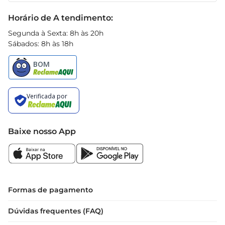
Black Friday
Horário de A tendimento:
Segunda à Sexta: 8h às 20h
Sábados: 8h às 18h
Baixe nosso App
Formas de pagamento
Dúvidas frequentes (FAQ)