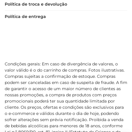
Política de troca e devolução
Política de entrega
Condições gerais: Em caso de divergência de valores, o
valor válido é o do carrinho de compras. Fotos ilustrativas.
Compras sujeitas a confirmação de estoque. Compras
podem ser canceladas em caso de suspeita de fraude. A fim
de garantir o acesso de um maior número de clientes as
nossas promoções, a compra de produtos com preços
promocionais poderá ter sua quantidade limitada por
cliente. Os preços, ofertas e condições são exclusivos para
o e-commerce e válidos durante o dia de hoje, podendo
sofrer alterações sem prévia notificação. Proibida a venda
de bebidas alcoólicas para menores de 18 anos, conforme