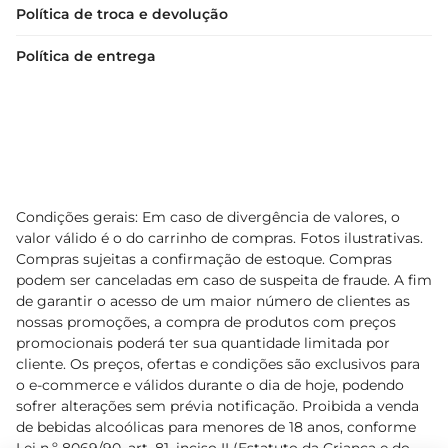
Política de troca e devolução
Política de entrega
Condições gerais: Em caso de divergência de valores, o
valor válido é o do carrinho de compras. Fotos ilustrativas.
Compras sujeitas a confirmação de estoque. Compras
podem ser canceladas em caso de suspeita de fraude. A fim
de garantir o acesso de um maior número de clientes as
nossas promoções, a compra de produtos com preços
promocionais poderá ter sua quantidade limitada por
cliente. Os preços, ofertas e condições são exclusivos para
o e-commerce e válidos durante o dia de hoje, podendo
sofrer alterações sem prévia notificação. Proibida a venda
de bebidas alcoólicas para menores de 18 anos, conforme