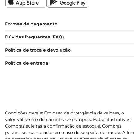
Formas de pagamento
Dúvidas frequentes (FAQ)
Política de troca e devolução
Política de entrega
Condições gerais: Em caso de divergência de valores, o
valor válido é o do carrinho de compras. Fotos ilustrativas.
Compras sujeitas a confirmação de estoque. Compras
podem ser canceladas em caso de suspeita de fraude. A fim