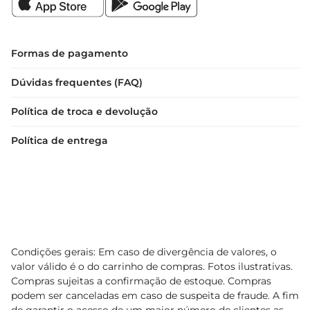
Formas de pagamento
Dúvidas frequentes (FAQ)
Política de troca e devolução
Política de entrega
Condições gerais: Em caso de divergência de valores, o
valor válido é o do carrinho de compras. Fotos ilustrativas.
Compras sujeitas a confirmação de estoque. Compras
podem ser canceladas em caso de suspeita de fraude. A fim