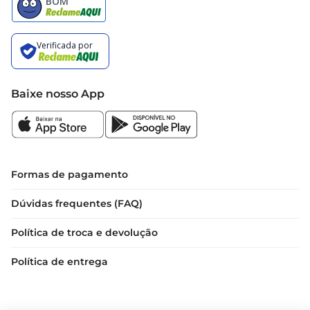
Baixe nosso App
Formas de pagamento
Dúvidas frequentes (FAQ)
Política de troca e devolução
Política de entrega