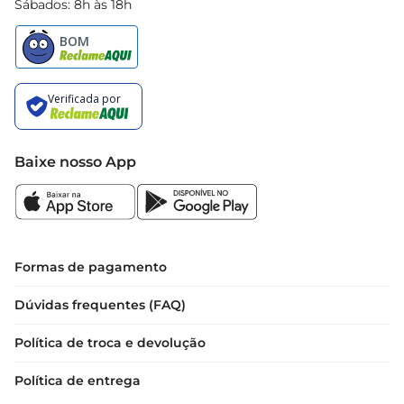
Sábados: 8h às 18h
Baixe nosso App
Formas de pagamento
Dúvidas frequentes (FAQ)
Política de troca e devolução
Política de entrega