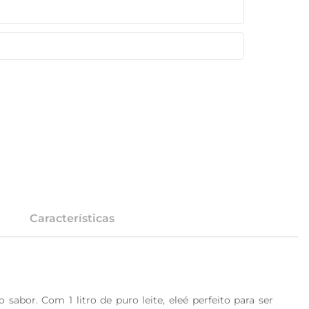
Características
or. Com 1 litro de puro leite, eleé perfeito para ser 