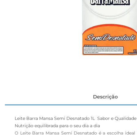
cerveja
Descrição
Leite Barra Mansa Semi Desnatado 1L  Sabor e Qualidade
Nutrição equilibrada para o seu dia a dia  

O Leite Barra Mansa Semi Desnatado é a escolha ideal 