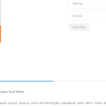
ENVIAR
 para Sua Mesa

para quem busca uma alimentação saudável sem abrir mão do sab