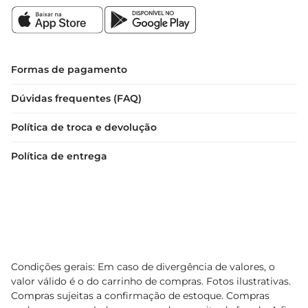
Formas de pagamento
Dúvidas frequentes (FAQ)
Política de troca e devolução
Política de entrega
Condições gerais: Em caso de divergência de valores, o
valor válido é o do carrinho de compras. Fotos ilustrativas.
Compras sujeitas a confirmação de estoque. Compras