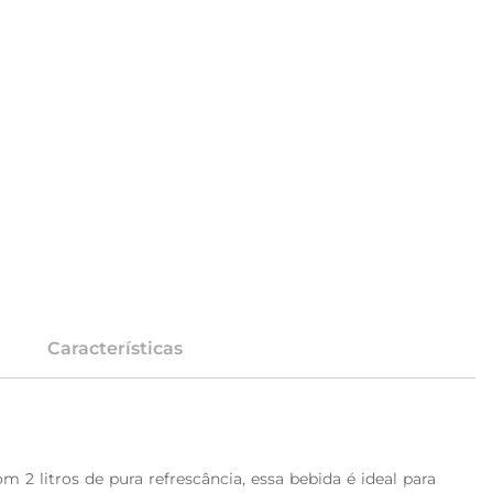
Características
2 litros de pura refrescância, essa bebida é ideal para 