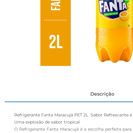
cerveja
Descrição
Refrigerante Fanta Maracujá PET 2L  Sabor Refrescante e 
Uma explosão de sabor tropical  

O Refrigerante Fanta Maracujá é a escolha perfeita para