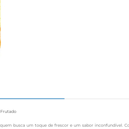
Frutado

 quem busca um toque de frescor e um sabor inconfundível. Com 