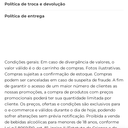
Política de troca e devolução
Política de entrega
Condições gerais: Em caso de divergência de valores, o
valor válido é o do carrinho de compras. Fotos ilustrativas.
Compras sujeitas a confirmação de estoque. Compras
podem ser canceladas em caso de suspeita de fraude. A fim
de garantir o acesso de um maior número de clientes as
nossas promoções, a compra de produtos com preços
promocionais poderá ter sua quantidade limitada por
cliente. Os preços, ofertas e condições são exclusivos para
o e-commerce e válidos durante o dia de hoje, podendo
sofrer alterações sem prévia notificação. Proibida a venda
de bebidas alcoólicas para menores de 18 anos, conforme