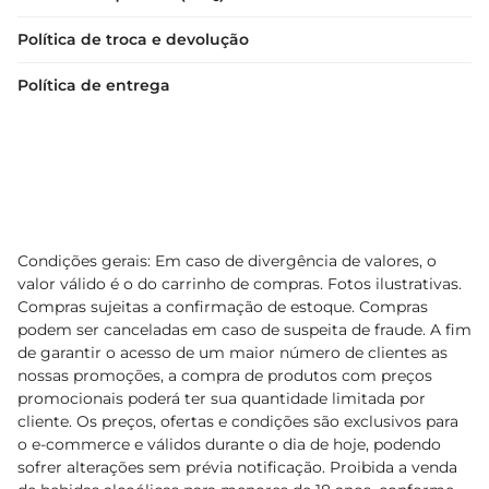
Política de troca e devolução
Política de entrega
Condições gerais: Em caso de divergência de valores, o
valor válido é o do carrinho de compras. Fotos ilustrativas.
Compras sujeitas a confirmação de estoque. Compras
podem ser canceladas em caso de suspeita de fraude. A fim
de garantir o acesso de um maior número de clientes as
nossas promoções, a compra de produtos com preços
promocionais poderá ter sua quantidade limitada por
cliente. Os preços, ofertas e condições são exclusivos para
o e-commerce e válidos durante o dia de hoje, podendo
sofrer alterações sem prévia notificação. Proibida a venda