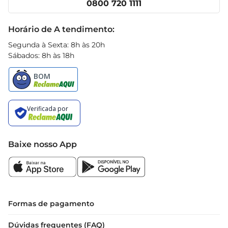
0800 720 1111
Receitas
Black Friday
Horário de A tendimento:
Segunda à Sexta: 8h às 20h
Sábados: 8h às 18h
Baixe nosso App
Formas de pagamento
Dúvidas frequentes (FAQ)