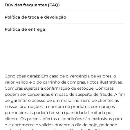
Dúvidas frequentes (FAQ)
Política de troca e devolução
Política de entrega
Condições gerais: Em caso de divergência de valores, o
valor válido é o do carrinho de compras. Fotos ilustrativas.
Compras sujeitas a confirmação de estoque. Compras
podem ser canceladas em caso de suspeita de fraude. A fim
de garantir o acesso de um maior número de clientes as
nossas promoções, a compra de produtos com preços
promocionais poderá ter sua quantidade limitada por
cliente. Os preços, ofertas e condições são exclusivos para
o e-commerce e válidos durante o dia de hoje, podendo