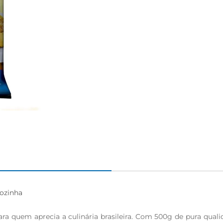
ozinha

a quem aprecia a culinária brasileira. Com 500g de pura qualidad