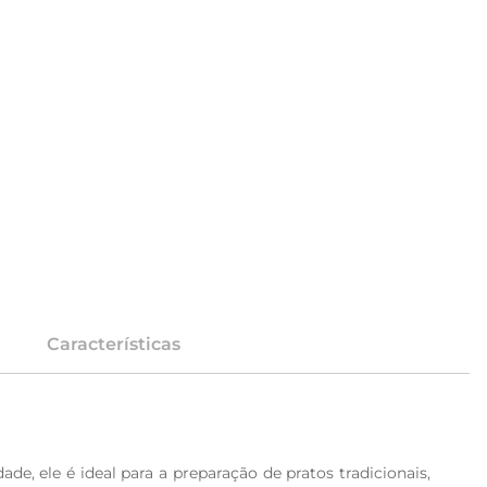
Características
e, ele é ideal para a preparação de pratos tradicionais, 