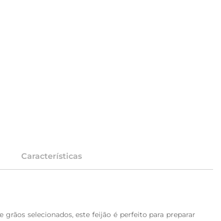
Características
rãos selecionados, este feijão é perfeito para preparar 