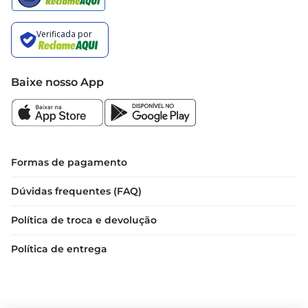
Baixe nosso App
Formas de pagamento
Dúvidas frequentes (FAQ)
Política de troca e devolução
Política de entrega