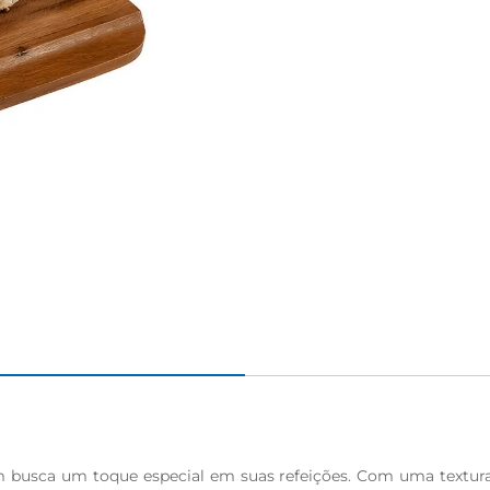
 busca um toque especial em suas refeições. Com uma textura 