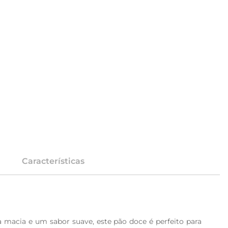
Características
macia e um sabor suave, este pão doce é perfeito para 