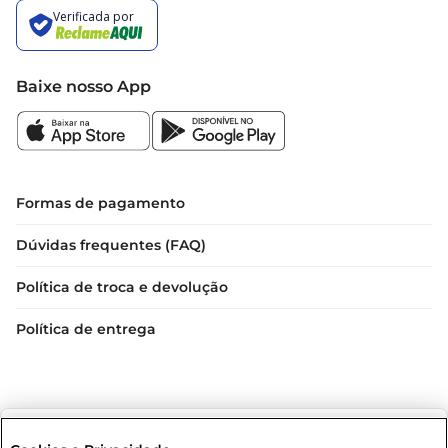
Baixe nosso App
Formas de pagamento
Dúvidas frequentes (FAQ)
Política de troca e devolução
Política de entrega
Selecione sua região: