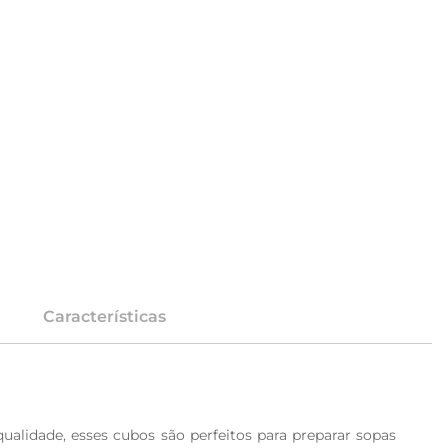
Características
alidade, esses cubos são perfeitos para preparar sopas 