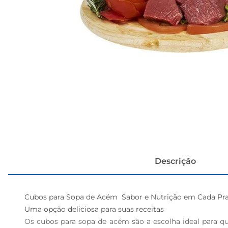
cerveja
Descrição
Cubos para Sopa de Acém  Sabor e Nutrição em Cada Pra
Uma opção deliciosa para suas receitas

Os cubos para sopa de acém são a escolha ideal para qu