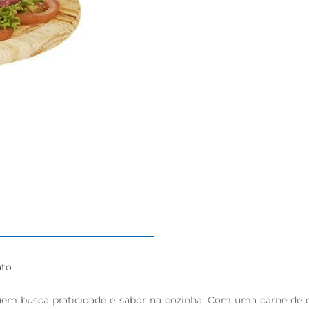
to

em busca praticidade e sabor na cozinha. Com uma carne de qu