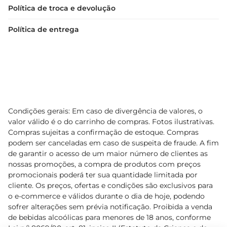
Política de troca e devolução
Política de entrega
Condições gerais: Em caso de divergência de valores, o
valor válido é o do carrinho de compras. Fotos ilustrativas.
Compras sujeitas a confirmação de estoque. Compras
podem ser canceladas em caso de suspeita de fraude. A fim
de garantir o acesso de um maior número de clientes as
nossas promoções, a compra de produtos com preços
promocionais poderá ter sua quantidade limitada por
cliente. Os preços, ofertas e condições são exclusivos para
o e-commerce e válidos durante o dia de hoje, podendo
sofrer alterações sem prévia notificação. Proibida a venda
de bebidas alcoólicas para menores de 18 anos, conforme