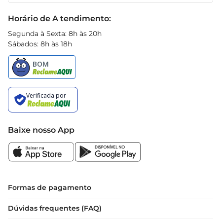
Receitas
Black Friday
Horário de A tendimento:
Segunda à Sexta: 8h às 20h
Sábados: 8h às 18h
Baixe nosso App
Formas de pagamento
Dúvidas frequentes (FAQ)