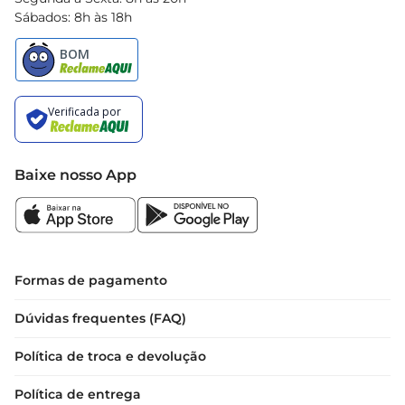
Sábados: 8h às 18h
Baixe nosso App
Formas de pagamento
Dúvidas frequentes (FAQ)
Política de troca e devolução
Política de entrega