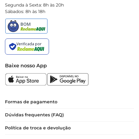
Segunda à Sexta: 8h às 20h
Sábados: 8h às 18h
Baixe nosso App
Formas de pagamento
Dúvidas frequentes (FAQ)
Política de troca e devolução