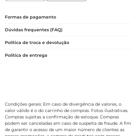
Formas de pagamento
Dúvidas frequentes (FAQ)
Política de troca e devolução
Política de entrega
Condições gerais: Em caso de divergência de valores, o
valor válido é o do carrinho de compras. Fotos ilustrativas.
Compras sujeitas a confirmação de estoque. Compras
podem ser canceladas em caso de suspeita de fraude. A fim
de garantir o acesso de um maior número de clientes as