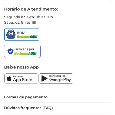
Black Friday
Horário de A tendimento:
Segunda à Sexta: 8h às 20h
Sábados: 8h às 18h
Baixe nosso App
Formas de pagamento
Dúvidas frequentes (FAQ)