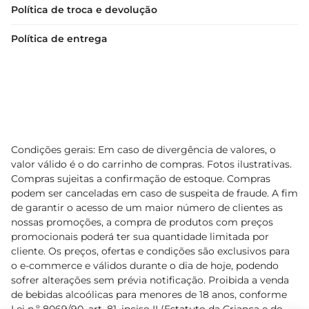
Política de troca e devolução
Política de entrega
Condições gerais: Em caso de divergência de valores, o
valor válido é o do carrinho de compras. Fotos ilustrativas.
Compras sujeitas a confirmação de estoque. Compras
podem ser canceladas em caso de suspeita de fraude. A fim
de garantir o acesso de um maior número de clientes as
nossas promoções, a compra de produtos com preços
promocionais poderá ter sua quantidade limitada por
cliente. Os preços, ofertas e condições são exclusivos para
o e-commerce e válidos durante o dia de hoje, podendo
sofrer alterações sem prévia notificação. Proibida a venda
de bebidas alcoólicas para menores de 18 anos, conforme