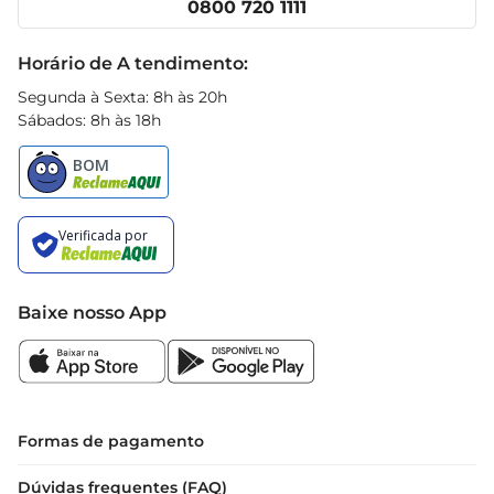
0800 720 1111
Receitas
Black Friday
Horário de A tendimento:
Segunda à Sexta: 8h às 20h
Sábados: 8h às 18h
Baixe nosso App
Formas de pagamento
Dúvidas frequentes (FAQ)