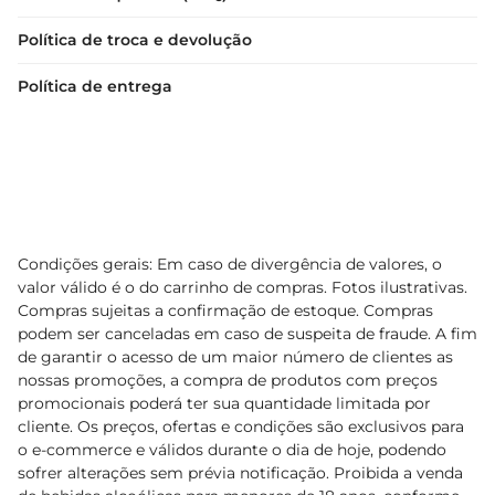
Política de troca e devolução
Política de entrega
Condições gerais: Em caso de divergência de valores, o
valor válido é o do carrinho de compras. Fotos ilustrativas.
Compras sujeitas a confirmação de estoque. Compras
podem ser canceladas em caso de suspeita de fraude. A fim
de garantir o acesso de um maior número de clientes as
nossas promoções, a compra de produtos com preços
promocionais poderá ter sua quantidade limitada por
cliente. Os preços, ofertas e condições são exclusivos para
o e-commerce e válidos durante o dia de hoje, podendo
sofrer alterações sem prévia notificação. Proibida a venda