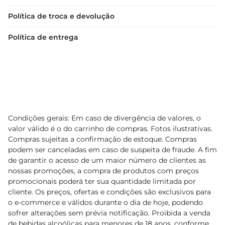
Política de troca e devolução
Política de entrega
Condições gerais: Em caso de divergência de valores, o
valor válido é o do carrinho de compras. Fotos ilustrativas.
Compras sujeitas a confirmação de estoque. Compras
podem ser canceladas em caso de suspeita de fraude. A fim
de garantir o acesso de um maior número de clientes as
nossas promoções, a compra de produtos com preços
promocionais poderá ter sua quantidade limitada por
cliente. Os preços, ofertas e condições são exclusivos para
o e-commerce e válidos durante o dia de hoje, podendo
sofrer alterações sem prévia notificação. Proibida a venda
de bebidas alcoólicas para menores de 18 anos, conforme