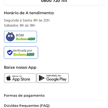
0800 720 1111
Receitas
Black Friday
Horário de A tendimento:
Segunda à Sexta: 8h às 20h
Sábados: 8h às 18h
Baixe nosso App
Formas de pagamento
Dúvidas frequentes (FAQ)