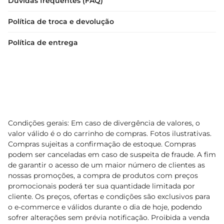
Dúvidas frequentes (FAQ)
Política de troca e devolução
Política de entrega
Condições gerais: Em caso de divergência de valores, o
valor válido é o do carrinho de compras. Fotos ilustrativas.
Compras sujeitas a confirmação de estoque. Compras
podem ser canceladas em caso de suspeita de fraude. A fim
de garantir o acesso de um maior número de clientes as
nossas promoções, a compra de produtos com preços
promocionais poderá ter sua quantidade limitada por
cliente. Os preços, ofertas e condições são exclusivos para
o e-commerce e válidos durante o dia de hoje, podendo
sofrer alterações sem prévia notificação. Proibida a venda