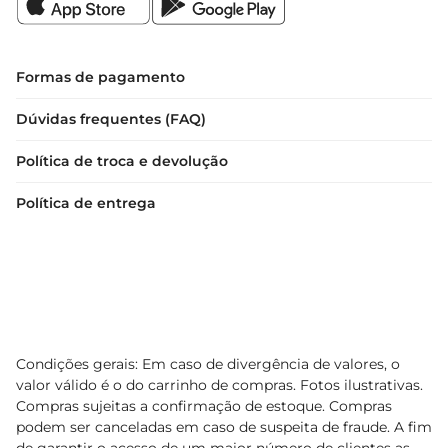
Formas de pagamento
Dúvidas frequentes (FAQ)
Política de troca e devolução
Política de entrega
Condições gerais: Em caso de divergência de valores, o
valor válido é o do carrinho de compras. Fotos ilustrativas.
Compras sujeitas a confirmação de estoque. Compras
podem ser canceladas em caso de suspeita de fraude. A fim