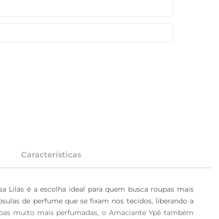
Características
 Lilás é a escolha ideal para quem busca roupas mais 
las de perfume que se fixam nos tecidos, liberando a 
upas muito mais perfumadas, o Amaciante Ypê também 