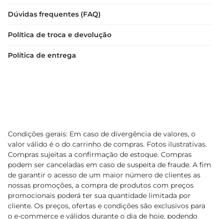
Dúvidas frequentes (FAQ)
Política de troca e devolução
Política de entrega
Condições gerais: Em caso de divergência de valores, o
valor válido é o do carrinho de compras. Fotos ilustrativas.
Compras sujeitas a confirmação de estoque. Compras
podem ser canceladas em caso de suspeita de fraude. A fim
de garantir o acesso de um maior número de clientes as
nossas promoções, a compra de produtos com preços
promocionais poderá ter sua quantidade limitada por
cliente. Os preços, ofertas e condições são exclusivos para
o e-commerce e válidos durante o dia de hoje, podendo