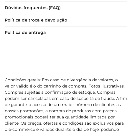
Dúvidas frequentes (FAQ)
Política de troca e devolução
Política de entrega
Condições gerais: Em caso de divergência de valores, o
valor válido é o do carrinho de compras. Fotos ilustrativas.
Compras sujeitas a confirmação de estoque. Compras
podem ser canceladas em caso de suspeita de fraude. A fim
de garantir o acesso de um maior número de clientes as
nossas promoções, a compra de produtos com preços
promocionais poderá ter sua quantidade limitada por
cliente. Os preços, ofertas e condições são exclusivos para
o e-commerce e válidos durante o dia de hoje, podendo