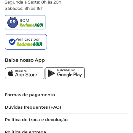
Segunda à Sexta: 8h às 20h
Sábados: 8h às 18h
Baixe nosso App
Formas de pagamento
Dúvidas frequentes (FAQ)
Política de troca e devolução
Política de entrega