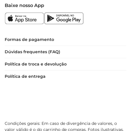
Baixe nosso App
Formas de pagamento
Dúvidas frequentes (FAQ)
Política de troca e devolução
Política de entrega
Condições gerais: Em caso de divergência de valores, o
valor válido é o do carrinho de compras. Fotos ilustrativas.