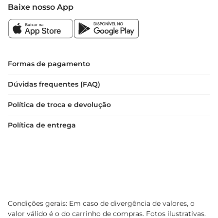
Baixe nosso App
Formas de pagamento
Dúvidas frequentes (FAQ)
Política de troca e devolução
Política de entrega
Condições gerais: Em caso de divergência de valores, o
valor válido é o do carrinho de compras. Fotos ilustrativas.