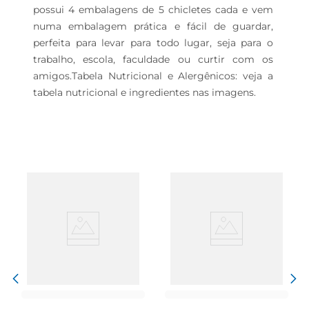
possui 4 embalagens de 5 chicletes cada e vem 
numa embalagem prática e fácil de guardar, 
perfeita para levar para todo lugar, seja para o 
trabalho, escola, faculdade ou curtir com os 
amigos.Tabela Nutricional e Alergênicos: veja a 
tabela nutricional e ingredientes nas imagens.