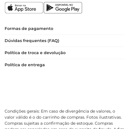
Formas de pagamento
Dúvidas frequentes (FAQ)
Política de troca e devolução
Política de entrega
Condições gerais: Em caso de divergência de valores, o
valor válido é o do carrinho de compras. Fotos ilustrativas.
Compras sujeitas a confirmação de estoque. Compras