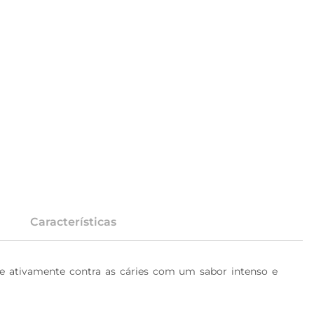
Características
ge ativamente contra as cáries com um sabor intenso e 