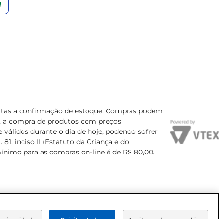
ujeitas a confirmação de estoque. Compras podem
s, a compra de produtos com preços
 válidos durante o dia de hoje, podendo sofrer
81, inciso II (Estatuto da Criança e do
mínimo para as compras on-line é de R$ 80,00.