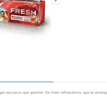
ia exclusiva que garante 10x mais refrescância, que te prote