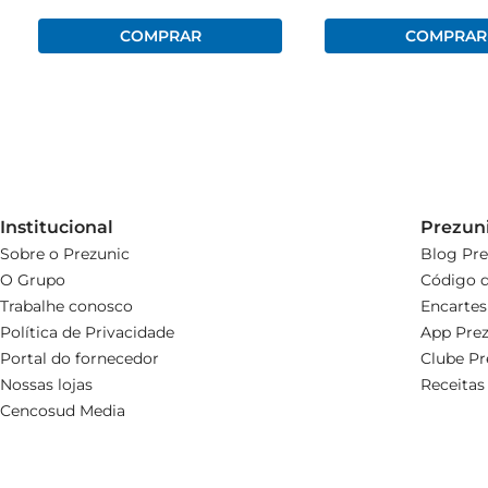
Institucional
Prezun
Sobre o Prezunic
Blog Pre
O Grupo
Código d
Trabalhe conosco
Encartes
Política de Privacidade
App Prez
Portal do fornecedor
Clube Pr
Nossas lojas
Receitas
Cencosud Media