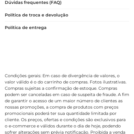
Dúvidas frequentes (FAQ)
Política de troca e devolução
Política de entrega
Condições gerais: Em caso de divergência de valores, o
valor válido é o do carrinho de compras. Fotos ilustrativas.
Compras sujeitas a confirmação de estoque. Compras
podem ser canceladas em caso de suspeita de fraude. A fim
de garantir o acesso de um maior número de clientes as
nossas promoções, a compra de produtos com preços
promocionais poderá ter sua quantidade limitada por
cliente. Os preços, ofertas e condições são exclusivos para
o e-commerce e válidos durante o dia de hoje, podendo
sofrer alterações sem prévia notificação. Proibida a venda