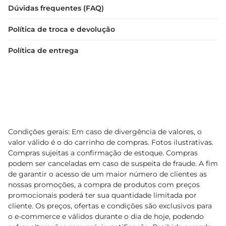
Dúvidas frequentes (FAQ)
Política de troca e devolução
Política de entrega
Condições gerais: Em caso de divergência de valores, o
valor válido é o do carrinho de compras. Fotos ilustrativas.
Compras sujeitas a confirmação de estoque. Compras
podem ser canceladas em caso de suspeita de fraude. A fim
de garantir o acesso de um maior número de clientes as
nossas promoções, a compra de produtos com preços
promocionais poderá ter sua quantidade limitada por
cliente. Os preços, ofertas e condições são exclusivos para
o e-commerce e válidos durante o dia de hoje, podendo