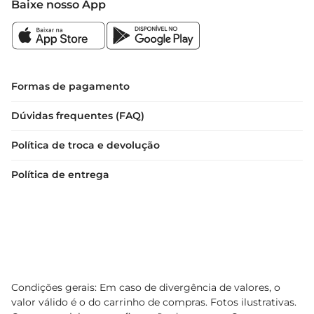
Baixe nosso App
Formas de pagamento
Dúvidas frequentes (FAQ)
Política de troca e devolução
Política de entrega
Condições gerais: Em caso de divergência de valores, o
valor válido é o do carrinho de compras. Fotos ilustrativas.