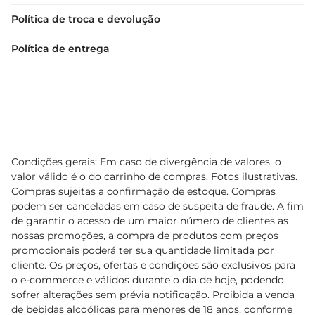
Política de troca e devolução
Política de entrega
Condições gerais: Em caso de divergência de valores, o
valor válido é o do carrinho de compras. Fotos ilustrativas.
Compras sujeitas a confirmação de estoque. Compras
podem ser canceladas em caso de suspeita de fraude. A fim
de garantir o acesso de um maior número de clientes as
nossas promoções, a compra de produtos com preços
promocionais poderá ter sua quantidade limitada por
cliente. Os preços, ofertas e condições são exclusivos para
o e-commerce e válidos durante o dia de hoje, podendo
sofrer alterações sem prévia notificação. Proibida a venda
de bebidas alcoólicas para menores de 18 anos, conforme