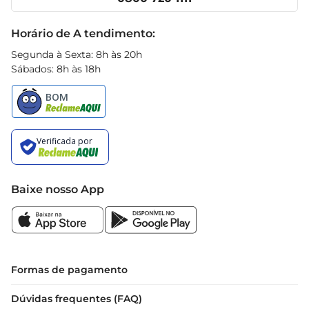
Receitas
Black Friday
Horário de A tendimento:
Segunda à Sexta: 8h às 20h
Sábados: 8h às 18h
Baixe nosso App
Formas de pagamento
Dúvidas frequentes (FAQ)