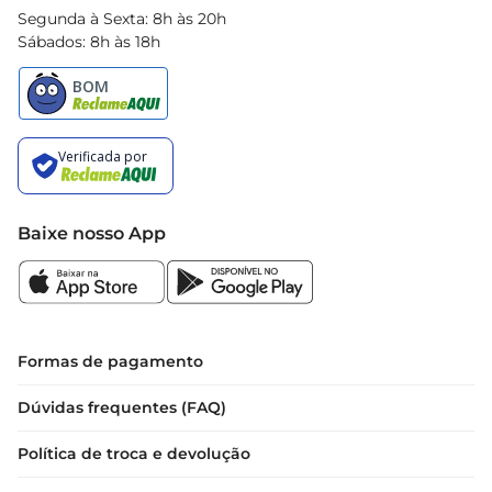
Segunda à Sexta: 8h às 20h
Sábados: 8h às 18h
Baixe nosso App
Formas de pagamento
Dúvidas frequentes (FAQ)
Política de troca e devolução