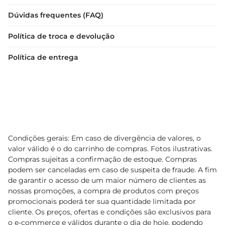
Dúvidas frequentes (FAQ)
Política de troca e devolução
Política de entrega
Condições gerais: Em caso de divergência de valores, o
valor válido é o do carrinho de compras. Fotos ilustrativas.
Compras sujeitas a confirmação de estoque. Compras
podem ser canceladas em caso de suspeita de fraude. A fim
de garantir o acesso de um maior número de clientes as
nossas promoções, a compra de produtos com preços
promocionais poderá ter sua quantidade limitada por
cliente. Os preços, ofertas e condições são exclusivos para
o e-commerce e válidos durante o dia de hoje, podendo