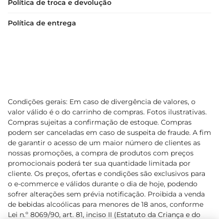
Política de troca e devolução
Política de entrega
Condições gerais: Em caso de divergência de valores, o
valor válido é o do carrinho de compras. Fotos ilustrativas.
Compras sujeitas a confirmação de estoque. Compras
podem ser canceladas em caso de suspeita de fraude. A fim
de garantir o acesso de um maior número de clientes as
nossas promoções, a compra de produtos com preços
promocionais poderá ter sua quantidade limitada por
cliente. Os preços, ofertas e condições são exclusivos para
o e-commerce e válidos durante o dia de hoje, podendo
sofrer alterações sem prévia notificação. Proibida a venda
de bebidas alcoólicas para menores de 18 anos, conforme
Lei n.º 8069/90, art. 81, inciso II (Estatuto da Criança e do