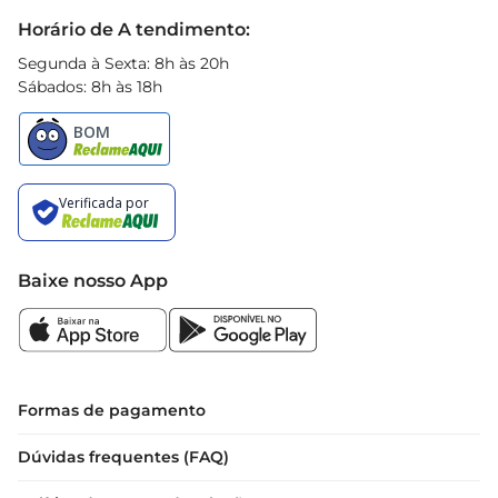
Black Friday
Horário de A tendimento:
Segunda à Sexta: 8h às 20h
Sábados: 8h às 18h
Baixe nosso App
Formas de pagamento
Dúvidas frequentes (FAQ)