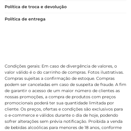
Política de troca e devolução
Política de entrega
Condições gerais: Em caso de divergência de valores, o
valor válido é o do carrinho de compras. Fotos ilustrativas.
Compras sujeitas a confirmação de estoque. Compras
podem ser canceladas em caso de suspeita de fraude. A fim
de garantir o acesso de um maior número de clientes as
nossas promoções, a compra de produtos com preços
promocionais poderá ter sua quantidade limitada por
cliente. Os preços, ofertas e condições são exclusivos para
o e-commerce e válidos durante o dia de hoje, podendo
sofrer alterações sem prévia notificação. Proibida a venda
de bebidas alcoólicas para menores de 18 anos, conforme