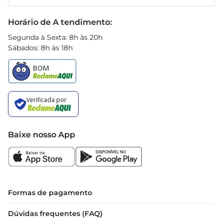
Receitas
Black Friday
Horário de A tendimento:
Segunda à Sexta: 8h às 20h
Sábados: 8h às 18h
Baixe nosso App
Formas de pagamento
Dúvidas frequentes (FAQ)