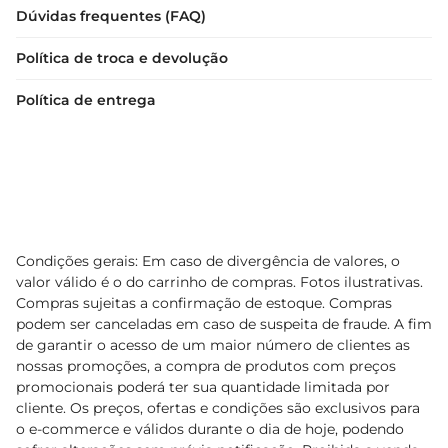
Dúvidas frequentes (FAQ)
Política de troca e devolução
Política de entrega
Condições gerais: Em caso de divergência de valores, o
valor válido é o do carrinho de compras. Fotos ilustrativas.
Compras sujeitas a confirmação de estoque. Compras
podem ser canceladas em caso de suspeita de fraude. A fim
de garantir o acesso de um maior número de clientes as
nossas promoções, a compra de produtos com preços
promocionais poderá ter sua quantidade limitada por
cliente. Os preços, ofertas e condições são exclusivos para
o e-commerce e válidos durante o dia de hoje, podendo