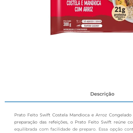
cerveja
Descrição
Prato Feito Swift Costela Mandioca e Arroz Congelad
preparação das refeições, o Prato Feito Swift reúne
equilibrada com facilidade de preparo. Essa opção co