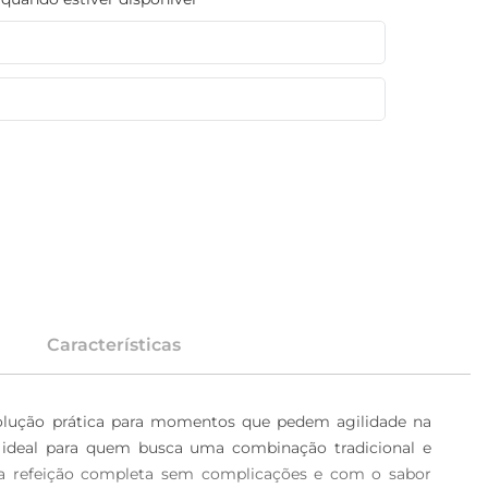
Características
olução prática para momentos que pedem agilidade na 
 ideal para quem busca uma combinação tradicional e 
uma refeição completa sem complicações e com o sabor 