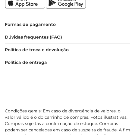
Formas de pagamento
Dúvidas frequentes (FAQ)
Política de troca e devolução
Política de entrega
Condições gerais: Em caso de divergência de valores, o
valor válido é o do carrinho de compras. Fotos ilustrativas.
Compras sujeitas a confirmação de estoque. Compras
podem ser canceladas em caso de suspeita de fraude. A fim