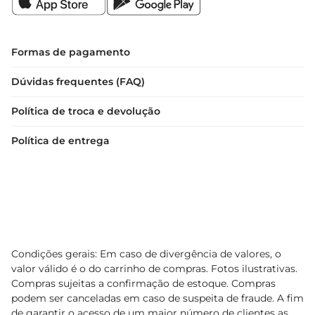
Formas de pagamento
Dúvidas frequentes (FAQ)
Política de troca e devolução
Política de entrega
Condições gerais: Em caso de divergência de valores, o
valor válido é o do carrinho de compras. Fotos ilustrativas.
Compras sujeitas a confirmação de estoque. Compras
podem ser canceladas em caso de suspeita de fraude. A fim
de garantir o acesso de um maior número de clientes as